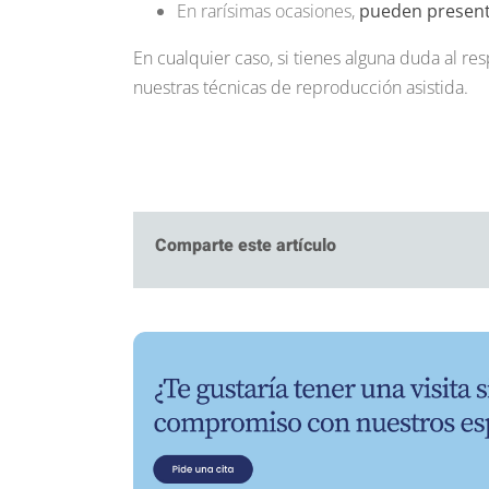
En rarísimas ocasiones,
pueden presenta
En cualquier caso, si tienes alguna duda al r
nuestras técnicas de reproducción asistida.
Comparte este artículo