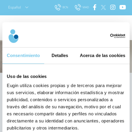
Skip
Español
BCN
MAD
to
content
Consentimiento
Detalles
Acerca de las cookies
Uso de las cookies
Futura Mamá
Eugin utiliza cookies propias y de terceros para mejorar
sus servicios, elaborar información estadística y mostrar
publicidad, contenidos o servicios personalizados a
través del análisis de su navegación, motivo por el cual
es necesario compartir datos y perfiles no vinculados
La única pareja que necesitas para ser
directamente a su identidad con anunciantes, operadores
publicitarios y otros intermediarios.
madre
es tu bebé