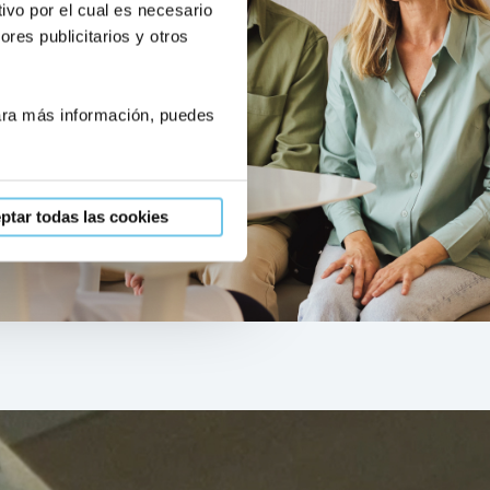
ivo por el cual es necesario
res publicitarios y otros
Para más información, puedes
ptar todas las cookies