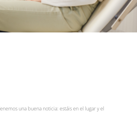
enemos una buena noticia: estáis en el lugar y el