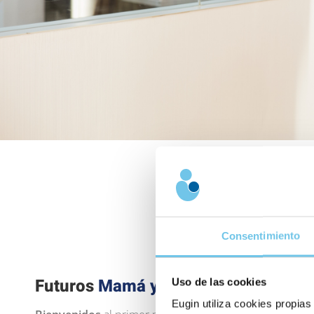
Consentimiento
Futuros
Mamá y Papá
Uso de las cookies
Eugin utiliza cookies propias