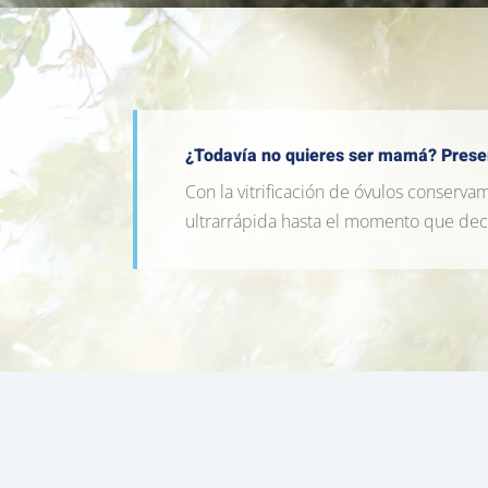
¿Todavía no quieres ser mamá?
Preser
Con la vitrificación de óvulos conser
ultrarrápida hasta el momento que dec