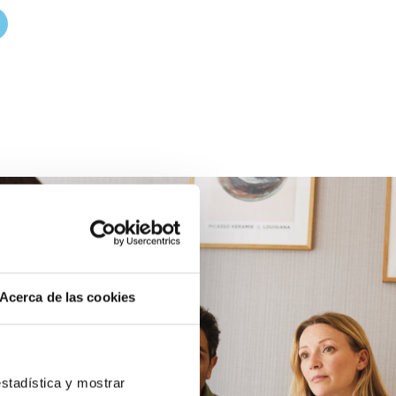
Acerca de las cookies
estadística y mostrar