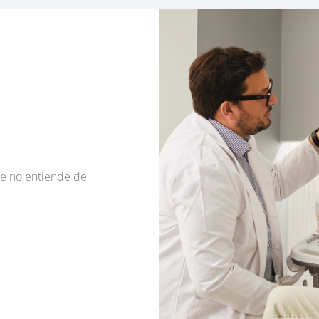
re no entiende de