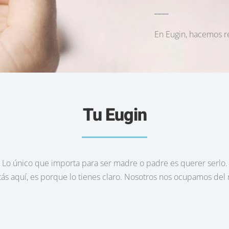
____
En Eugin, hacemos r
Tu Eugin
Lo único que importa para ser madre o padre es querer serlo.
tás aquí, es porque lo tienes claro. Nosotros nos ocupamos del 