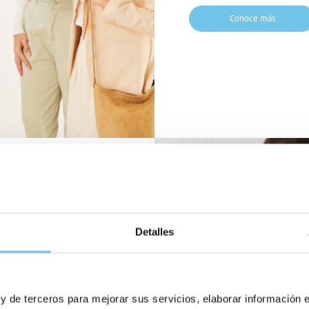
Conoce más
Detalles
 y de terceros para mejorar sus servicios, elaborar información 