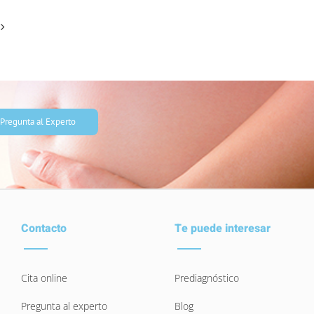
Pregunta al Experto
Contacto
Te puede interesar
Cita online
Prediagnóstico
Pregunta al experto
Blog