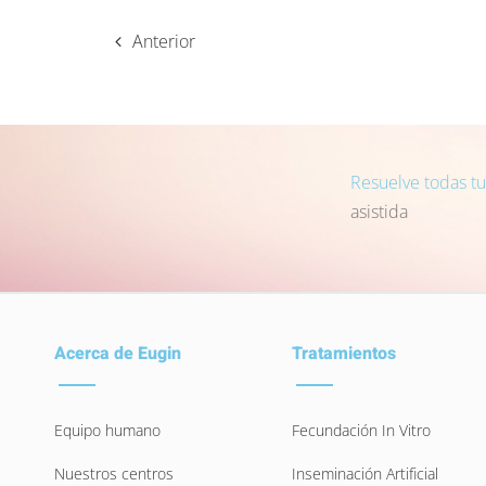
Anterior
Resuelve todas t
asistida
Acerca de Eugin
Tratamientos
Equipo humano
Fecundación In Vitro
Nuestros centros
Inseminación Artificial