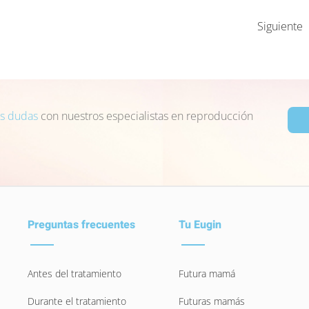
Siguiente
us dudas
con nuestros especialistas en reproducción
Preguntas frecuentes
Tu Eugin
Antes del tratamiento
Futura mamá
Durante el tratamiento
Futuras mamás