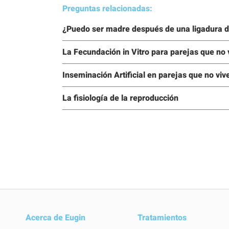
Preguntas relacionadas:
¿Puedo ser madre después de una ligadura 
La Fecundación in Vitro para parejas que no 
Inseminación Artificial en parejas que no viv
La fisiología de la reproducción
Acerca de Eugin
Tratamientos