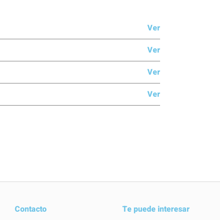
Ver
Ver
Ver
Ver
Contacto
Te puede interesar