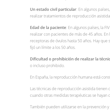
Un estado civil particular
: En algunos países
realizar tratamientos de reproducción asistida.
Edad de la paciente
: En algunos países, la F
realizar con pacientes de más de 45 años. En l
receptoras de óvulos hasta 50 años. Hay que s
fijó un límite a los 50 años.
Dificultad o prohibición de realizar la técni
o incluso prohibido.
En España, la reproducción humana está const
Las técnicas de reproducción asistida tienen 
cuando otras medidas terapéuticas se hayan d
También pueden utilizarse en la prevención y 