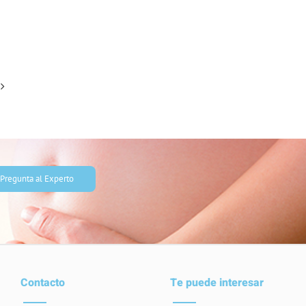
Pregunta al Experto
Contacto
Te puede interesar