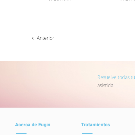
Anterior
Resuelve todas t
asistida
Acerca de Eugin
Tratamientos