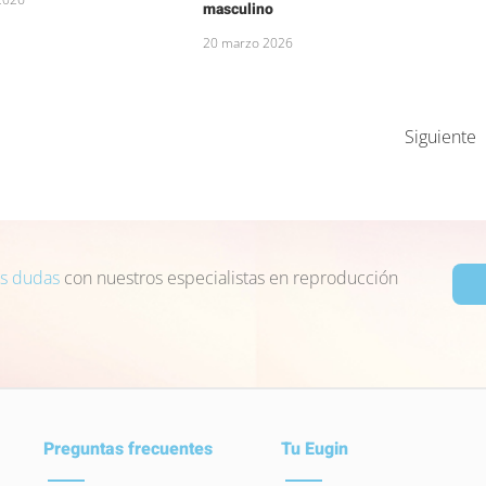
masculino
20 marzo 2026
Siguiente
us dudas
con nuestros especialistas en reproducción
Preguntas frecuentes
Tu Eugin