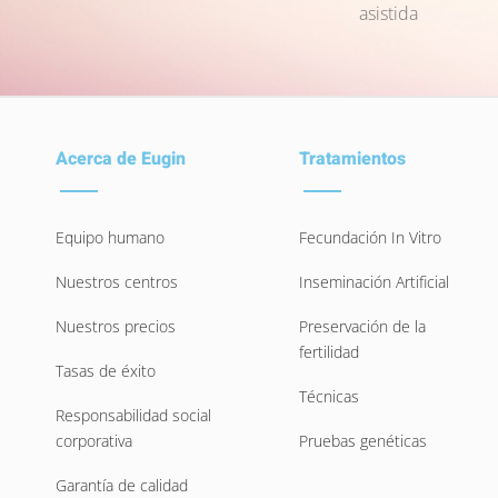
asistida
Acerca de Eugin
Tratamientos
Equipo humano
Fecundación In Vitro
Nuestros centros
Inseminación Artificial
Nuestros precios
Preservación de la
fertilidad
Tasas de éxito
Técnicas
Responsabilidad social
corporativa
Pruebas genéticas
Garantía de calidad