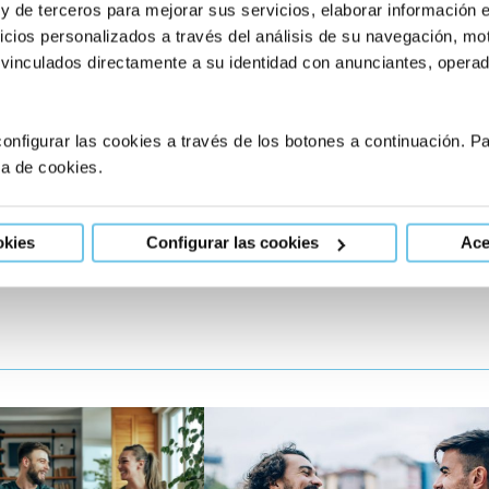
 y de terceros para mejorar sus servicios, elaborar información 
icios personalizados a través del análisis de su navegación, mot
 vinculados directamente a su identidad con anunciantes, operado
onfigurar las cookies a través de los botones a continuación. 
ca de cookies.
okies
Configurar las cookies
Ace