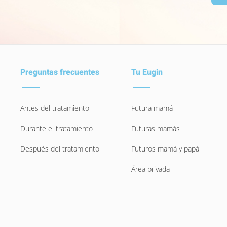
Preguntas frecuentes
Tu Eugin
Antes del tratamiento
Futura mamá
Durante el tratamiento
Futuras mamás
Después del tratamiento
Futuros mamá y papá
Área privada