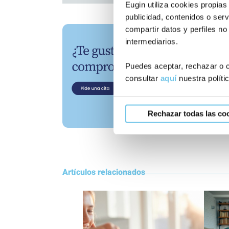
Eugin utiliza cookies propias
publicidad, contenidos o serv
compartir datos y perfiles no
intermediarios.
Puedes aceptar, rechazar o c
consultar
aquí
nuestra políti
Rechazar todas las co
Artículos relacionados