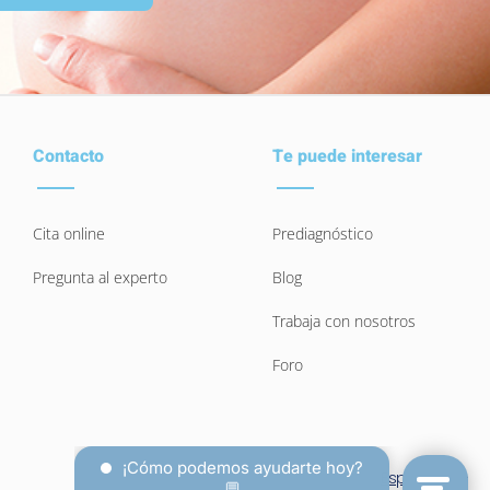
Contacto
Te puede interesar
Cita online
Prediagnóstico
Pregunta al experto
Blog
Trabaja con nosotros
Foro
Español