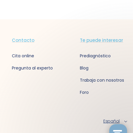
Contacto
Te puede interesar
Cita online
Prediagnóstico
Pregunta al experto
Blog
Trabaja con nosotros
Foro
Español