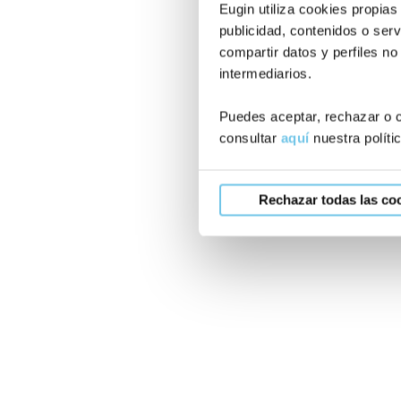
Eugin utiliza cookies propias
publicidad, contenidos o serv
compartir datos y perfiles no
intermediarios.
Puedes aceptar, rechazar o c
consultar
aquí
nuestra políti
Rechazar todas las co