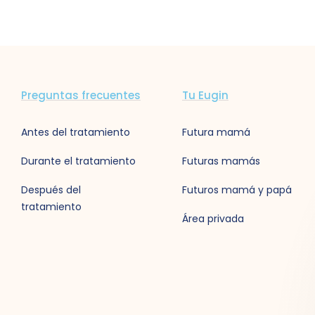
Preguntas frecuentes
Tu Eugin
Antes del tratamiento
Futura mamá
Durante el tratamiento
Futuras mamás
Después del
Futuros mamá y papá
tratamiento
Área privada