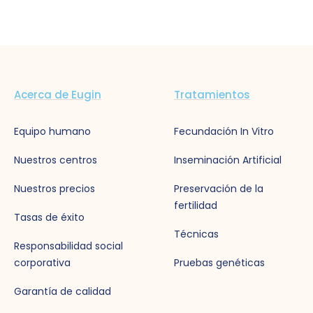
Acerca de Eugin
Tratamientos
Equipo humano
Fecundación In Vitro
Nuestros centros
Inseminación Artificial
Nuestros precios
Preservación de la
fertilidad
Tasas de éxito
Técnicas
Responsabilidad social
corporativa
Pruebas genéticas
Garantía de calidad