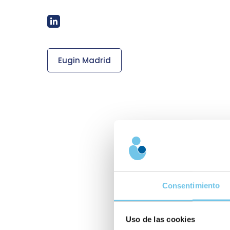
Eugin Madrid
Consentimiento
Uso de las cookies