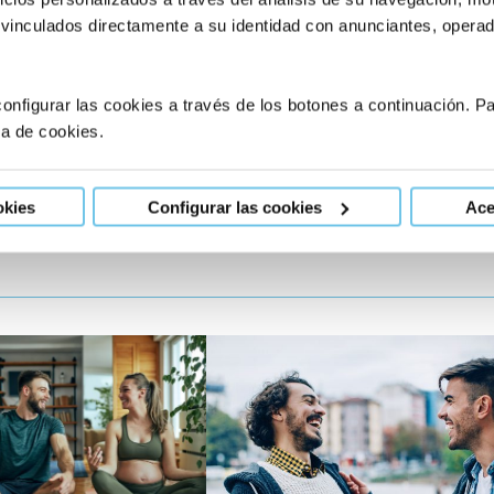
 vinculados directamente a su identidad con anunciantes, operado
onfigurar las cookies a través de los botones a continuación. 
ca de cookies.
okies
Configurar las cookies
Ace