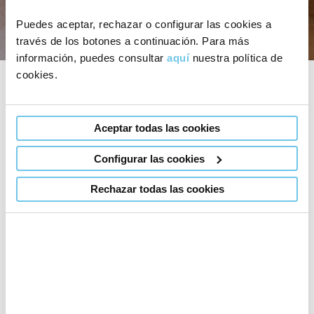
Puedes aceptar, rechazar o configurar las cookies a
través de los botones a continuación. Para más
información, puedes consultar
aquí
nuestra política de
cookies.
Aceptar todas las cookies
Configurar las cookies
Rechazar todas las cookies