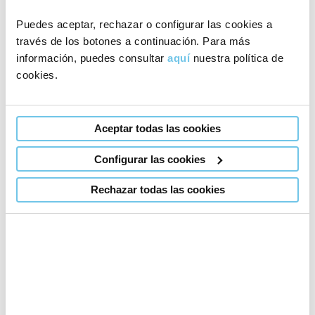
Puedes aceptar, rechazar o configurar las cookies a
través de los botones a continuación. Para más
información, puedes consultar
aquí
nuestra política de
cookies.
Aceptar todas las cookies
Configurar las cookies
Rechazar todas las cookies
Eugin Barcelona
Especialista en Ginecología y Obstetricia desde