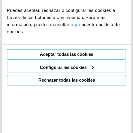
Puedes aceptar, rechazar o configurar las cookies a
través de los botones a continuación. Para más
información, puedes consultar
aquí
nuestra política de
cookies.
Aceptar todas las cookies
Configurar las cookies
Eugin Barcelona
Rechazar todas las cookies
Dedicado a la medicina de la reproducción desde
1999